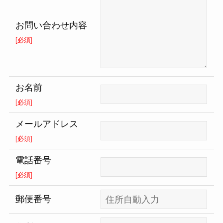
お問い合わせ内容
[必須]
お名前
[必須]
メールアドレス
[必須]
電話番号
[必須]
郵便番号