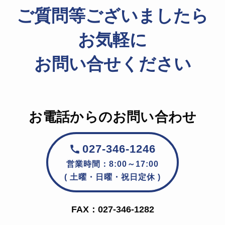
ご質問等ございましたら
お気軽に
お問い合せください
お電話からのお問い合わせ
027-346-1246
営業時間：8:00～17:00
( 土曜・日曜・祝日定休 )
FAX：027-346-1282