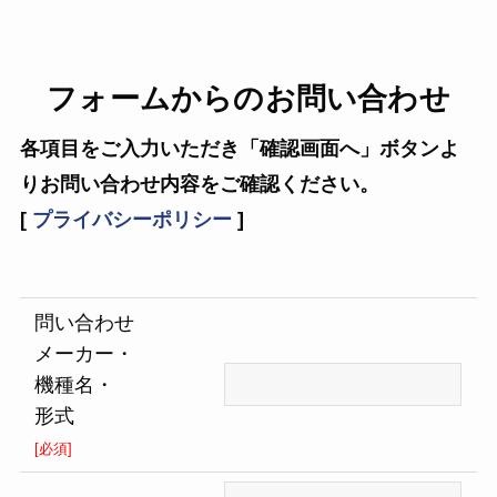
フォームからのお問い合わせ
各項目をご入力いただき「確認画面へ」ボタンよ
りお問い合わせ内容をご確認ください。
[
プライバシーポリシー
]
問い合わせ
メーカー・
機種名・
形式
[必須]