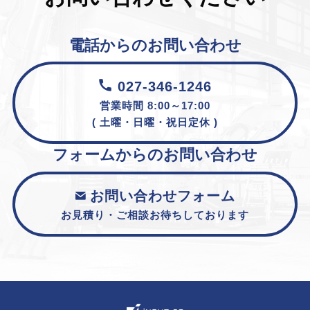
電話からのお問い合わせ
027-346-1246
営業時間 8:00～17:00
( 土曜・日曜・祝日定休 )
フォームからのお問い合わせ
お問い合わせフォーム
お見積り・ご相談お待ちしております