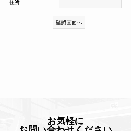
住所
お気軽に
お問い合わせください