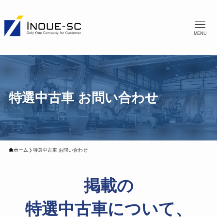
MENU
特選中古車 お問い合わせ
ホーム
特選中古車 お問い合わせ
掲載の
特選中古車について、